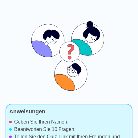
Anweisungen
Geben Sie Ihren Namen.
Beantworten Sie 10 Fragen.
Teilen Sie den Quiz-Link mit Ihren Freunden und