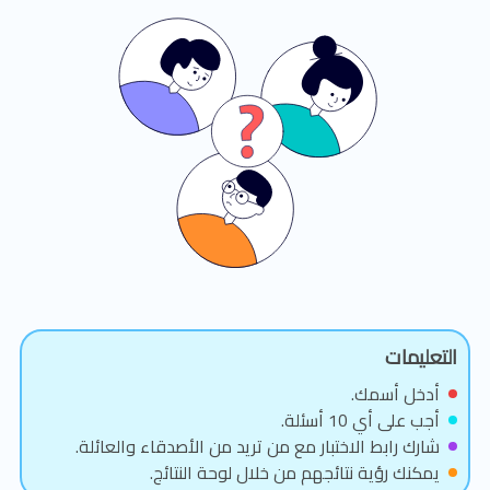
التعليمات
أدخل أسمك.
أجب على أي 10 أسئلة.
شارك رابط الاختبار مع من تريد من الأصدقاء والعائلة.
يمكنك رؤية نتائجهم من خلال لوحة النتائج.