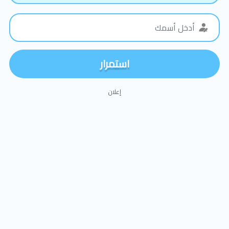
استمرار